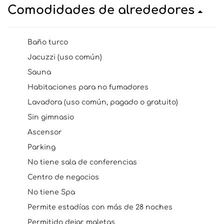
Comodidades de alrededores
Baño turco
Jacuzzi (uso común)
Sauna
Habitaciones para no fumadores
Lavadora (uso común, pagado o gratuito)
Sin gimnasio
Ascensor
Parking
No tiene sala de conferencias
Centro de negocios
No tiene Spa
Permite estadías con más de 28 noches
Permitido dejar maletas