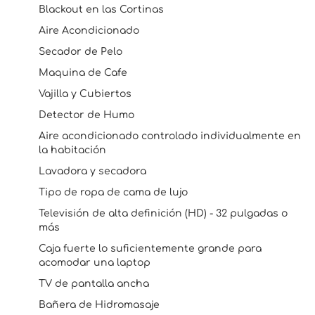
Blackout en las Cortinas
Aire Acondicionado
Secador de Pelo
Maquina de Cafe
Vajilla y Cubiertos
Detector de Humo
Aire acondicionado controlado individualmente en
la habitación
Lavadora y secadora
Tipo de ropa de cama de lujo
Televisión de alta definición (HD) - 32 pulgadas o
más
Caja fuerte lo suficientemente grande para
acomodar una laptop
TV de pantalla ancha
Bañera de Hidromasaje